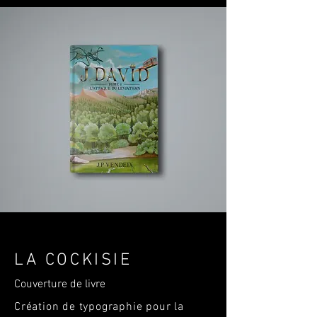
LA COCKISIE
Couverture de livre
Création de typographie pour la