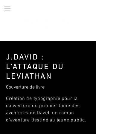
J.DAVID :
L'ATTAQUE DU
LEVIATHAN
Couverture de livre
Création de typographie pour la
couverture du premier tome des
aventures de David, un roman
d'aventure destiné au jeune public.