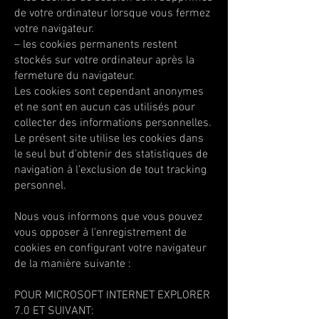
de votre ordinateur lorsque vous fermez
votre navigateur.
– les cookies permanents restent
stockés sur votre ordinateur après la
fermeture du navigateur.
Les cookies sont cependant anonymes
et ne sont en aucun cas utilisés pour
collecter des informations personnelles.
Le présent site utilise les cookies dans
le seul but d’obtenir des statistiques de
navigation à l’exclusion de tout tracking
personnel.
Nous vous informons que vous pouvez
vous opposer à l'enregistrement de
cookies en configurant votre navigateur
de la manière suivante :
POUR MICROSOFT INTERNET EXPLORER
7.0 ET SUIVANT: